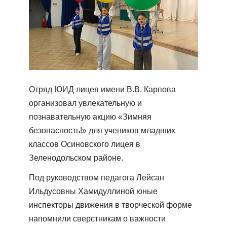
Отряд ЮИД лицея имени В.В. Карпова
организовал увлекательную и
познавательную акцию «Зимняя
безопасность!» для учеников младших
классов Осиновского лицея в
Зеленодольском районе.
Под руководством педагога Лейсан
Ильдусовны Хамидуллиной юные
инспекторы движения в творческой форме
напомнили сверстникам о важности