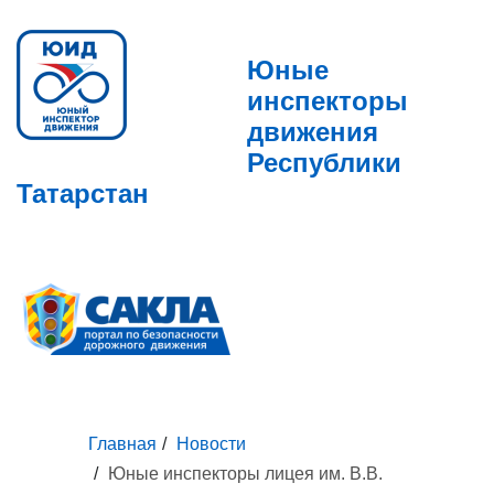
Юные
инспекторы
движения
Республики
Татарстан
Главная
Новости
Юные инспекторы лицея им. В.В.