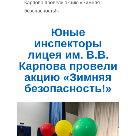
Карпова провели акцию «Зимняя
безопасность!»
Юные
инспекторы
лицея им. В.В.
Карпова провели
акцию «Зимняя
безопасность!»