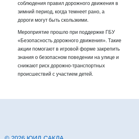
соблюдения правил дорожного движения в
зимний период, когда темнеет рано, а
дороги могут быть скользкими.
Мероприятие прошло при поддержке ГБУ
«Безопасность дорожного движения». Такие
акции помогают в игровой форме закрепить
знания о безопасном поведении на улице и
снижают риск дорожно-транспортных
происшествий с участием детей.
© 2026
ЮИД САКЛА